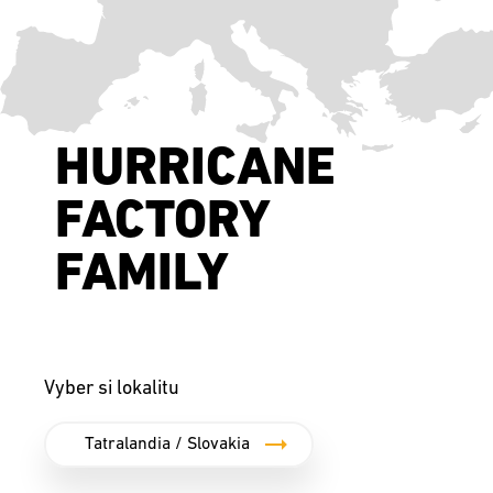
HURRICANE
FACTORY
FAMILY
Vyber si lokalitu