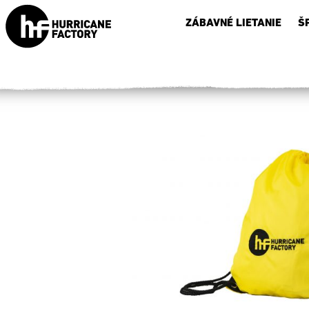
ZÁBAVNÉ LIETANIE
Š