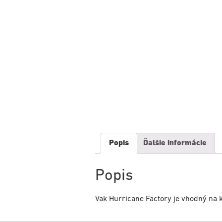
Popis
Ďalšie informácie
Popis
Vak Hurricane Factory je vhodný na k